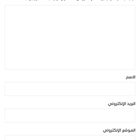
ا
ل
ت
ع
ل
ي
ق
*
الاسم
البريد الإلكتروني
الموقع الإلكتروني