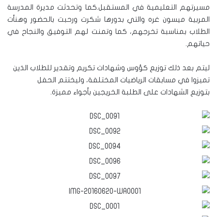
مسيرتهم التعليمية في المستقبل.كما وتحدثت مديرة المدرسة
المربية ميسون غره والتي بدورها شكرت ورحبت بالحضور وهنأت
الطلاب بمناسبة تخرجهم، كما وتمنت لهم التوفيق والنجاح في
حياتهم.
ليتم بعد ذلك توزيع كؤوس وشهادات تكريم وتقدير للطلاب الذين
تميزوا في مسابقات الرياضيات المختلفة، وليختتم الحفل
بتوزيع الشهادات على الطلبة الخريجين بأجواء مميزة.