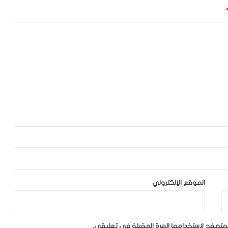
الموقع الإلكتروني
لمتصفح لاستخدامها المرة المقبلة في تعليقي.