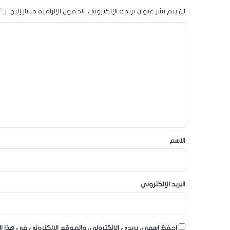
لن يتم نشر عنوان بريدك الإلكتروني.
الحقول الإلزامية مشار إليها بـ
*
ا
ل
ت
ع
ل
ي
ق
*
الاسم
البريد الإلكتروني
احفظ اسمي، بريدي الإلكتروني، والموقع الإلكتروني في هذا ا