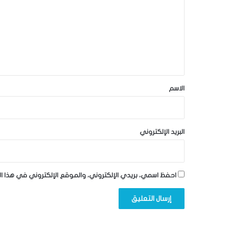
ت
ع
ل
ي
ق
*
الاسم
البريد الإلكتروني
احفظ اسمي، بريدي الإلكتروني، والموقع الإلكتروني في هذا ا