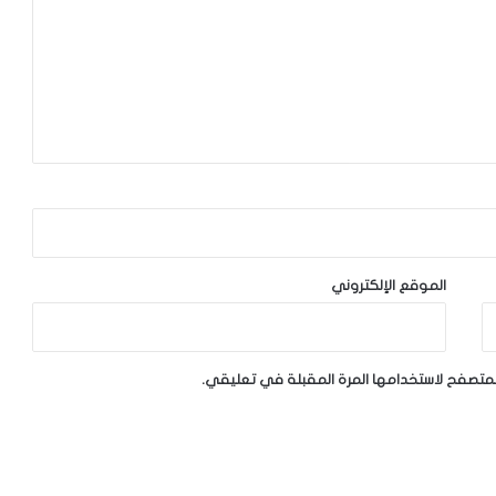
الموقع الإلكتروني
لمتصفح لاستخدامها المرة المقبلة في تعليقي.