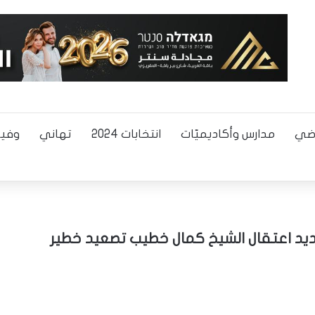
اضي
مدارس وأكاديميّات
انتخابات 2024
تهاني
وفيا
مديد اعتقال الشيخ كمال خطيب تصعيد خطير