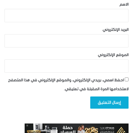
*
الاسم
البريد الإلكتروني
الموقع الإلكتروني
احفظ اسمي، بريدي الإلكتروني، والموقع الإلكتروني في هذا المتصفح
لاستخدامها المرة المقبلة في تعليقي.