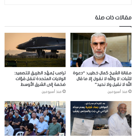
مقالات ذات صلة
مقالة الشيخ كمال خطيب: “دعوة
ترامب يُمهّد الطريق للتصعيد:
للثبات: لا والله لا نقول إلا ما قال
الولايات المتحدة تنقل قوّات
الله لا نقيل ولا نحيد”
ضخمة إلى الشرق الأوسط
منذ أسبوعين
منذ أسبوعين