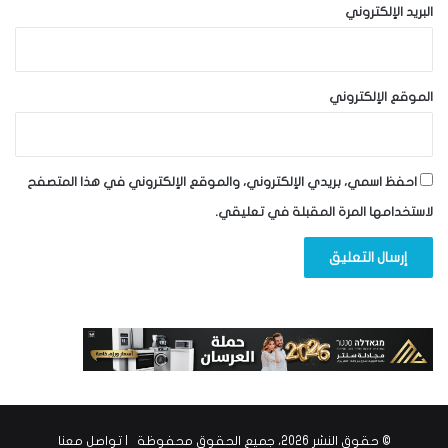
البريد الإلكتروني
الموقع الإلكتروني
احفظ اسمي، بريدي الإلكتروني، والموقع الإلكتروني في هذا المتصفح
لاستخدامها المرة المقبلة في تعليقي.
© حقوق النشر 2026، جميع الحقوق محفوظة |
تواصل معنا