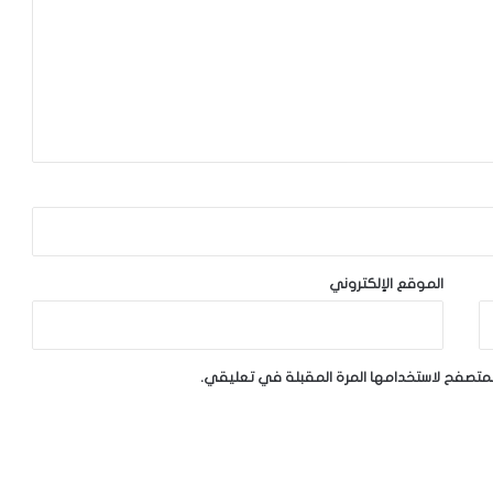
الموقع الإلكتروني
لمتصفح لاستخدامها المرة المقبلة في تعليقي.