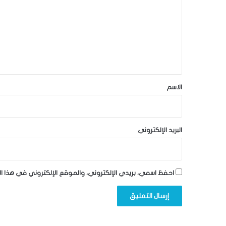
ت
ع
ل
ي
ق
*
الاسم
البريد الإلكتروني
احفظ اسمي، بريدي الإلكتروني، والموقع الإلكتروني في هذا ا