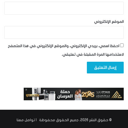
الموقع الإلكتروني
احفظ اسمي، بريدي الإلكتروني، والموقع الإلكتروني في هذا المتصفح
لاستخدامها المرة المقبلة في تعليقي.
© حقوق النشر 2026، جميع الحقوق محفوظة |
تواصل معنا