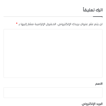
اترك تعليقاً
لن يتم نشر عنوان بريدك الإلكتروني.
الحقول الإلزامية مشار إليها بـ
*
ا
ل
ت
ع
ل
ي
ق
*
الاسم
البريد الإلكتروني