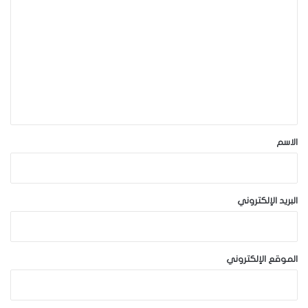
ل
ت
ع
ل
ي
ق
*
الاسم
البريد الإلكتروني
الموقع الإلكتروني