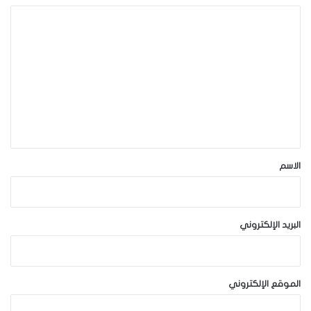
ا
ل
ت
ع
ل
ي
ق
*
الاسم
البريد الإلكتروني
الموقع الإلكتروني