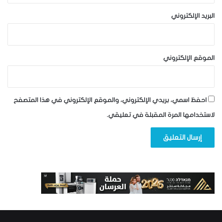
البريد الإلكتروني
الموقع الإلكتروني
احفظ اسمي، بريدي الإلكتروني، والموقع الإلكتروني في هذا المتصفح
لاستخدامها المرة المقبلة في تعليقي.