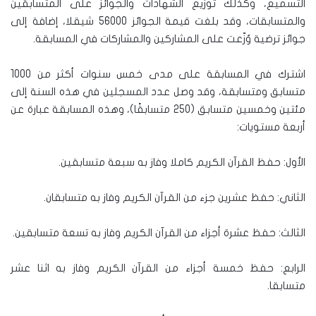
التّسميع، وكذلك توزيع الشهادات والجوائز على المتسابقين
والمتسابقات، وقد بلغت قيمة الجوائز 56000 شيقلا، إضافة إلى
جوائز ترضية وُزّعت على المشاركين والمشاركات في المسابقة.
اشترك في المسابقة على مدى خمس سنوات أكثر من 1000
متسابق ومتسابقة، وقد وصل عدد المسجلين في هذه السنة إلى
مئتين وخمسين متسابق (250 متسابقًا)، وهذه المسابقة عبارة عن
أربعة مستويات:
الأول: حفظ القرآن الكريم كاملا وفاز به سبعة متسابقين.
الثاني: حفظ عشرين جزء من القرآن الكريم وفاز به متسابقان.
الثالث: حفظ عشرة أجزاء من القرآن الكريم وفاز به تسعة متسابقين.
الرابع: حفظ خمسة أجزاء من القرآن الكريم وفاز به اثنا عشر
متسابقا.