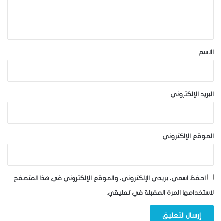
ل
ي
ق
*
الاسم
البريد الإلكتروني
الموقع الإلكتروني
احفظ اسمي، بريدي الإلكتروني، والموقع الإلكتروني في هذا المتصفح
لاستخدامها المرة المقبلة في تعليقي.