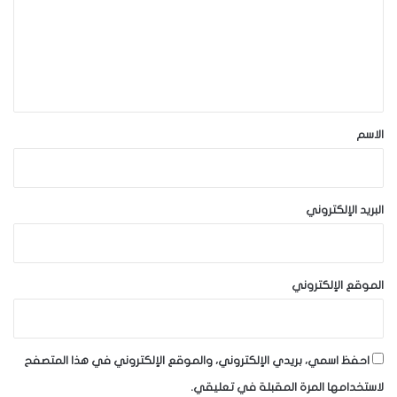
ع
ل
ي
ق
*
الاسم
البريد الإلكتروني
الموقع الإلكتروني
احفظ اسمي، بريدي الإلكتروني، والموقع الإلكتروني في هذا المتصفح
لاستخدامها المرة المقبلة في تعليقي.