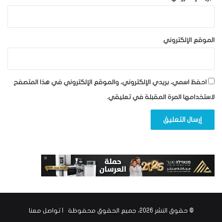
الموقع الإلكتروني
احفظ اسمي، بريدي الإلكتروني، والموقع الإلكتروني في هذا المتصفح
لاستخدامها المرة المقبلة في تعليقي.
© حقوق النشر 2026، جميع الحقوق محفوظة |
تواصل معنا