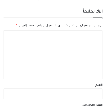
اترك تعليقاً
لن يتم نشر عنوان بريدك الإلكتروني.
الحقول الإلزامية مشار إليها بـ
*
ا
ل
ت
ع
ل
ي
ق
*
الاسم
البريد الإلكتروني