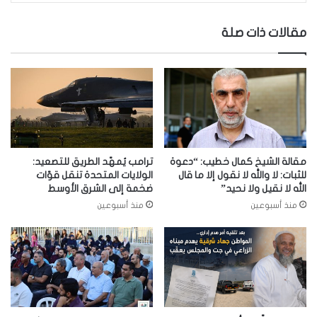
مقالات ذات صلة
مقالة الشيخ كمال خطيب: “دعوة
ترامب يُمهّد الطريق للتصعيد:
للثبات: لا والله لا نقول إلا ما قال
الولايات المتحدة تنقل قوّات
الله لا نقيل ولا نحيد”
ضخمة إلى الشرق الأوسط
منذ أسبوعين
منذ أسبوعين