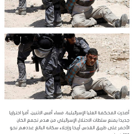
أصدرت المحكمة العليا الإسرائيلية، مساء أمس الاثنين، أمرا احترازيا
جديدا يمنع سلطات الاحتلال الإسرائيلي من هدم تجمع الخان
الأحمر على طريق القدس أريحا وإجلاء سكانه البالغ عددهم نحو