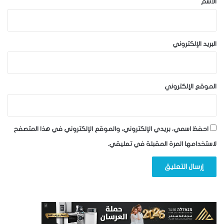
الاسم
البريد الإلكتروني
الموقع الإلكتروني
احفظ اسمي، بريدي الإلكتروني، والموقع الإلكتروني في هذا المتصفح
لاستخدامها المرة المقبلة في تعليقي.