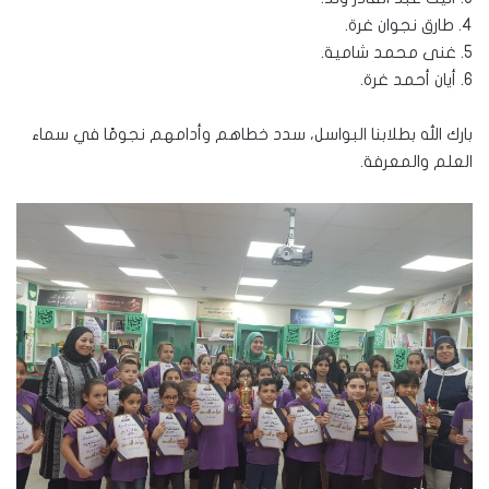
4. طارق نجوان غرة.
5. غنى محمد شامية.
6. أيان أحمد غرة.
بارك الله بطلابنا البواسل، سدد خطاهم وأدامهم نجومًا في سماء
العلم والمعرفة.