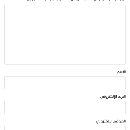
ا
ل
ت
ع
ل
ي
ق
*
الاسم
البريد الإلكتروني
الموقع الإلكتروني