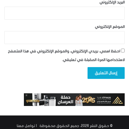
البريد الإلكتروني
الموقع الإلكتروني
احفظ اسمي، بريدي الإلكتروني، والموقع الإلكتروني في هذا المتصفح
لاستخدامها المرة المقبلة في تعليقي.
© حقوق النشر 2026، جميع الحقوق محفوظة |
تواصل معنا