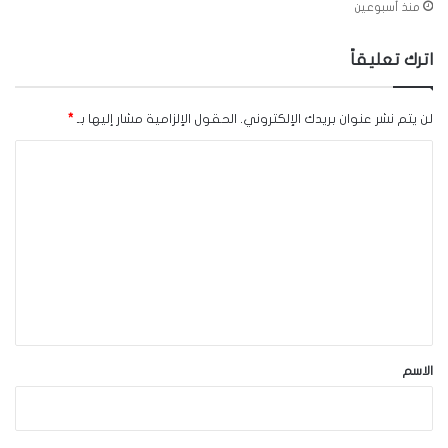
منذ أسبوعين
اترك تعليقاً
لن يتم نشر عنوان بريدك الإلكتروني.
الحقول الإلزامية مشار إليها بـ
*
ا
ل
ت
ع
ل
ي
ق
*
الاسم