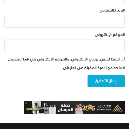
البريد الإلكتروني
الموقع الإلكتروني
احفظ اسمي، بريدي الإلكتروني، والموقع الإلكتروني في هذا المتصفح
لاستخدامها المرة المقبلة في تعليقي.