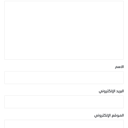
ا
ل
ت
ع
ل
ي
ق
*
الاسم
البريد الإلكتروني
الموقع الإلكتروني