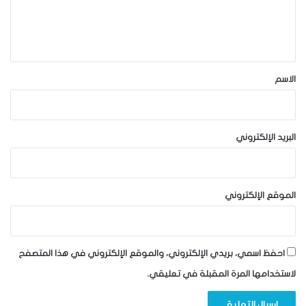
ل
ي
ق
*
الاسم
البريد الإلكتروني
الموقع الإلكتروني
احفظ اسمي، بريدي الإلكتروني، والموقع الإلكتروني في هذا المتصفح
لاستخدامها المرة المقبلة في تعليقي.