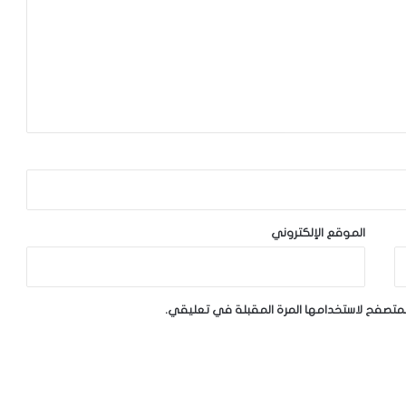
الموقع الإلكتروني
لمتصفح لاستخدامها المرة المقبلة في تعليقي.