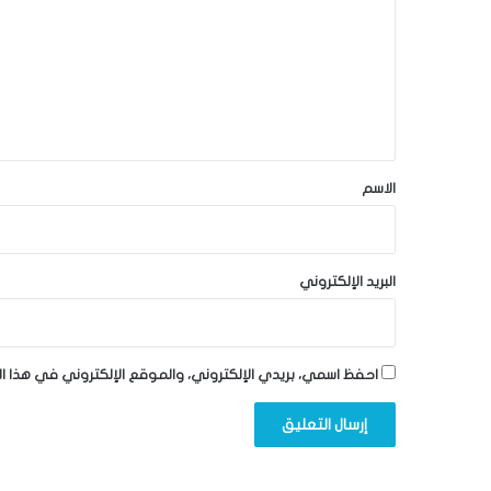
ت
ع
ل
ي
ق
*
الاسم
البريد الإلكتروني
احفظ اسمي، بريدي الإلكتروني، والموقع الإلكتروني في هذا ا