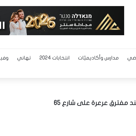
اضي
مدارس وأكاديميّات
انتخابات 2024
تهاني
وفيا