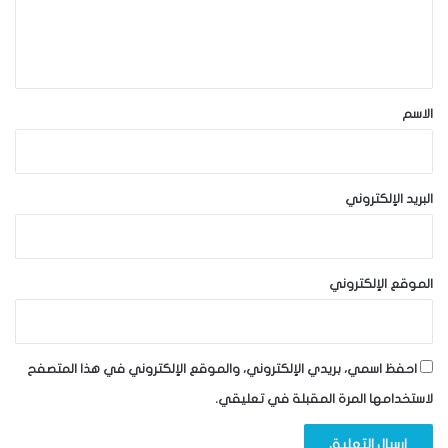
ل
ي
ق
*
الاسم
البريد الإلكتروني
الموقع الإلكتروني
احفظ اسمي، بريدي الإلكتروني، والموقع الإلكتروني في هذا المتصفح
لاستخدامها المرة المقبلة في تعليقي.