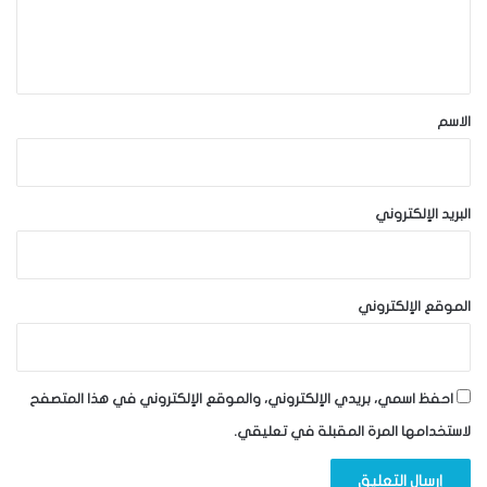
ل
ي
ق
*
الاسم
البريد الإلكتروني
الموقع الإلكتروني
احفظ اسمي، بريدي الإلكتروني، والموقع الإلكتروني في هذا المتصفح
لاستخدامها المرة المقبلة في تعليقي.