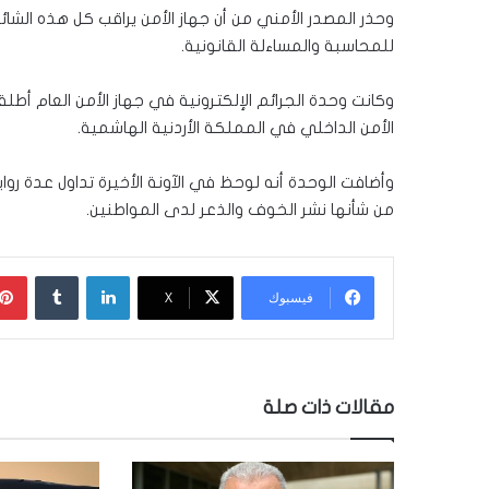
وحذر المصدر الأمني من أن جهاز الأمن يراقب كل هذه الشائ
للمحاسبة والمساءلة القانونية.
وكانت وحدة الجرائم الإلكترونية في جهاز الأمن العام أط
الأمن الداخلي في المملكة الأردنية الهاشمية.
وأضافت الوحدة أنه لوحظ في الآونة الأخيرة تداول عدة روا
من شأنها نشر الخوف والذعر لدى المواطنين.
لينكدإن
‏Tumblr
فيسبوك
‫X
مقالات ذات صلة