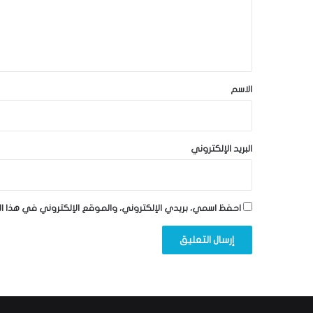
ع
ل
ي
ق
*
الاسم
البريد الإلكتروني
احفظ اسمي، بريدي الإلكتروني، والموقع الإلكتروني في هذا ا