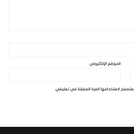
الموقع الإلكتروني
لمتصفح لاستخدامها المرة المقبلة في تعليقي.