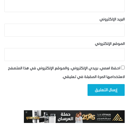
البريد الإلكتروني
الموقع الإلكتروني
احفظ اسمي، بريدي الإلكتروني، والموقع الإلكتروني في هذا المتصفح
لاستخدامها المرة المقبلة في تعليقي.