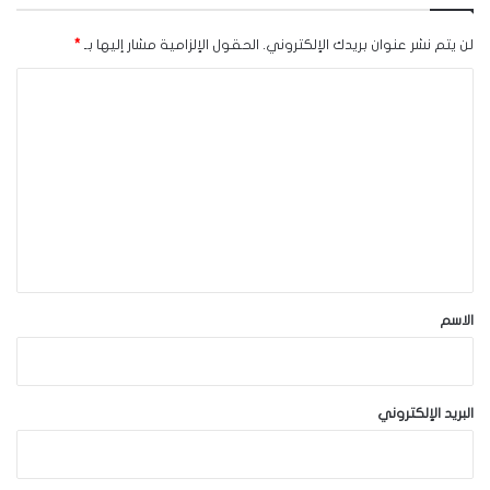
لن يتم نشر عنوان بريدك الإلكتروني.
الحقول الإلزامية مشار إليها بـ
*
ا
ل
ت
ع
ل
ي
ق
*
الاسم
البريد الإلكتروني