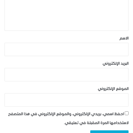
ع
ل
ي
ق
*
الاسم
البريد الإلكتروني
الموقع الإلكتروني
احفظ اسمي، بريدي الإلكتروني، والموقع الإلكتروني في هذا المتصفح
لاستخدامها المرة المقبلة في تعليقي.