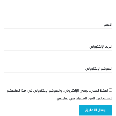
ي
ق
*
الاسم
البريد الإلكتروني
الموقع الإلكتروني
احفظ اسمي، بريدي الإلكتروني، والموقع الإلكتروني في هذا المتصفح
لاستخدامها المرة المقبلة في تعليقي.