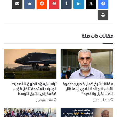
طباعة
مقالات ذات صلة
مقالة الشيخ كمال خطيب: “دعوة
ترامب يُمهّد الطريق للتصعيد:
للثبات: لا والله لا نقول إلا ما قال
الولايات المتحدة تنقل قوّات
الله لا نقيل ولا نحيد”
ضخمة إلى الشرق الأوسط
منذ أسبوعين
منذ أسبوعين