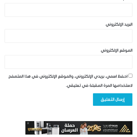
البريد الإلكتروني
الموقع الإلكتروني
احفظ اسمي، بريدي الإلكتروني، والموقع الإلكتروني في هذا المتصفح
لاستخدامها المرة المقبلة في تعليقي.