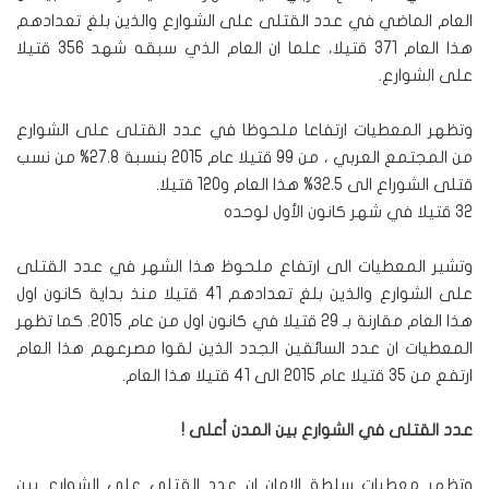
العام الماضي في عدد القتلى على الشوارع والذين بلغ تعدادهم
هذا العام 371 قتيلا، علما ان العام الذي سبقه شهد 356 قتيلا
على الشوارع.
وتظهر المعطيات ارتفاعا ملحوظا في عدد القتلى على الشوارع
من المجتمع العربي ، من 99 قتيلا عام 2015 بنسبة 27.8% من نسب
قتلى الشوراع الى 32.5% هذا العام و120 قتيلا.
32 قتيلا في شهر كانون الأول لوحده
وتشير المعطيات الى ارتفاع ملحوظ هذا الشهر في عدد القتلى
على الشوارع والذين بلغ تعدادهم 41 قتيلا منذ بداية كانون اول
هذا العام مقارنة بـ 29 قتيلا في كانون اول من عام 2015. كما تظهر
المعطيات ان عدد السائقين الجدد الذين لقوا مصرعهم هذا العام
ارتفع من 35 قتيلا عام 2015 الى 41 قتيلا هذا العام.
عدد القتلى في الشوارع بين المدن أعلى !
وتظهر معطيات سلطة الامان ان عدد القتلى على الشوارع بين