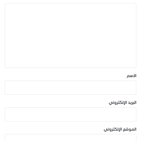
ا
ل
ت
ع
ل
ي
ق
*
الاسم
البريد الإلكتروني
الموقع الإلكتروني