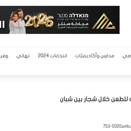
اضي
مدارس وأكاديميّات
انتخابات 2024
تهاني
وفيا
 للطعن خلال شجار بين شبان