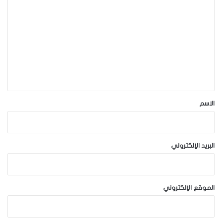
ل
ت
ع
ل
ي
ق
*
الاسم
البريد الإلكتروني
الموقع الإلكتروني