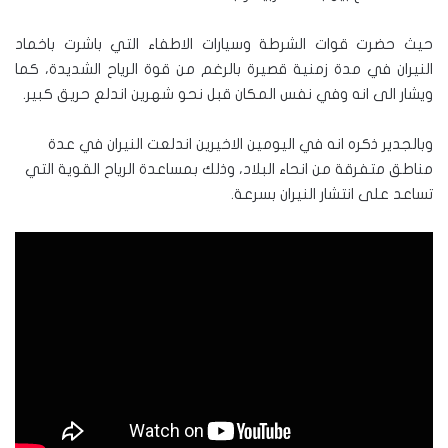
حيث حضرت قوات الشرطة وسيارات الاطفاء التي باشرت باخماد
النيران في مدة زمنية قصيرة بالرغم من قوة الرياح الشديدة، كما
ويشار الى انه وفي نفس المكان قبل نحو شهرين اندلع حريق كبير.
وبالجدير ذكره انه في اليومين الاخيرين اندلعت النيران في عدة
مناطق متفرقة من انحاء البلاد، وذلك بمساعدة الرياح القوية التي
تساعد على انتشار النيران بسرعة.