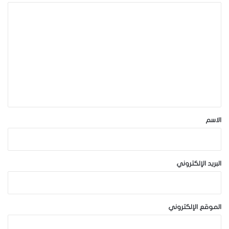
ا
ل
ت
ع
ل
ي
ق
*
الاسم
البريد الإلكتروني
الموقع الإلكتروني