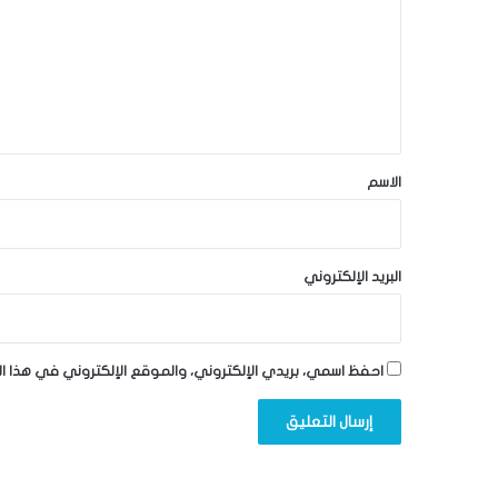
ت
ع
ل
ي
ق
*
الاسم
البريد الإلكتروني
احفظ اسمي، بريدي الإلكتروني، والموقع الإلكتروني في هذا ا