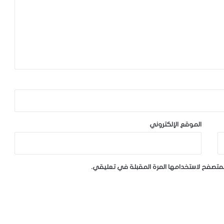
الموقع الإلكتروني
لمتصفح لاستخدامها المرة المقبلة في تعليقي.