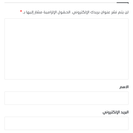
لن يتم نشر عنوان بريدك الإلكتروني.
الحقول الإلزامية مشار إليها بـ
*
ا
ل
ت
ع
ل
ي
ق
*
الاسم
البريد الإلكتروني