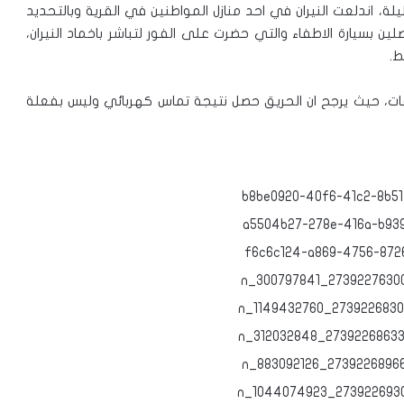
 اندلعت النيران في احد منازل المواطنين في القرية وبالتحديد
ن بسيارة الاطفاء والتي حضرت على الفور لتباشر باخماد النيران،
ط.
قات، حيث يرجح ان الحريق حصل نتيجة تماس كهربائي وليس بفعلة