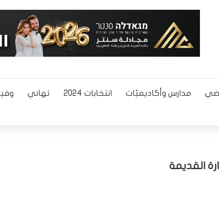
اضي
مدارس وأكاديميّات
انتخابات 2024
تهاني
وفيا
ارة القديمة