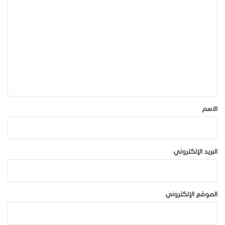
ا
ل
ت
ع
ل
ي
ق
*
الاسم
البريد الإلكتروني
الموقع الإلكتروني