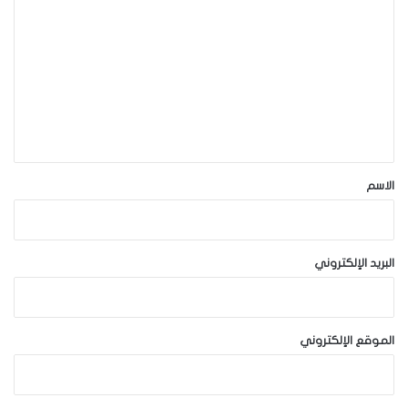
ل
ت
ع
ل
ي
ق
*
الاسم
البريد الإلكتروني
الموقع الإلكتروني