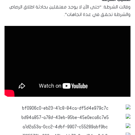
وقالت الشرطة: “حتى الآن لا يوجد معتقلين بحادثة اطلاق الرصاص
والشرطة تحقق في عدة اتجاهات”.