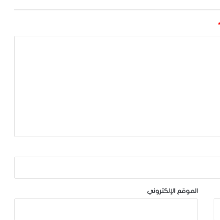
الموقع الإلكتروني