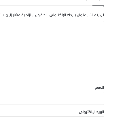
لن يتم نشر عنوان بريدك الإلكتروني.
الحقول الإلزامية مشار إليها بـ
*
ا
ل
ت
ع
ل
ي
ق
*
الاسم
البريد الإلكتروني