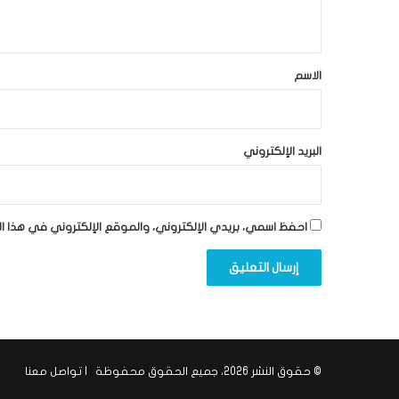
ي
ق
*
الاسم
البريد الإلكتروني
احفظ اسمي، بريدي الإلكتروني، والموقع الإلكتروني في هذا ا
© حقوق النشر 2026، جميع الحقوق محفوظة |
تواصل معنا