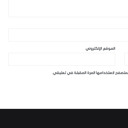
الموقع الإلكتروني
لمتصفح لاستخدامها المرة المقبلة في تعليقي.