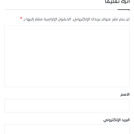
اترك تعليقاً
لن يتم نشر عنوان بريدك الإلكتروني.
الحقول الإلزامية مشار إليها بـ
*
ا
ل
ت
ع
ل
ي
ق
*
الاسم
البريد الإلكتروني