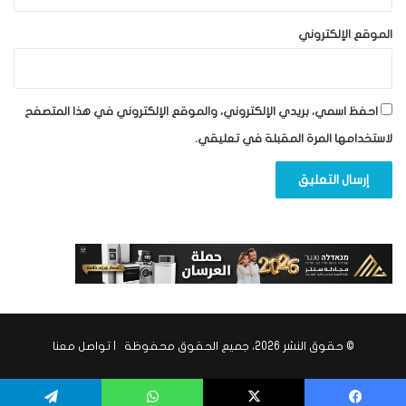
الموقع الإلكتروني
احفظ اسمي، بريدي الإلكتروني، والموقع الإلكتروني في هذا المتصفح
لاستخدامها المرة المقبلة في تعليقي.
© حقوق النشر 2026، جميع الحقوق محفوظة |
تواصل معنا