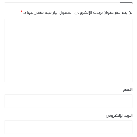
لن يتم نشر عنوان بريدك الإلكتروني.
الحقول الإلزامية مشار إليها بـ
*
ا
ل
ت
ع
ل
ي
ق
*
الاسم
البريد الإلكتروني