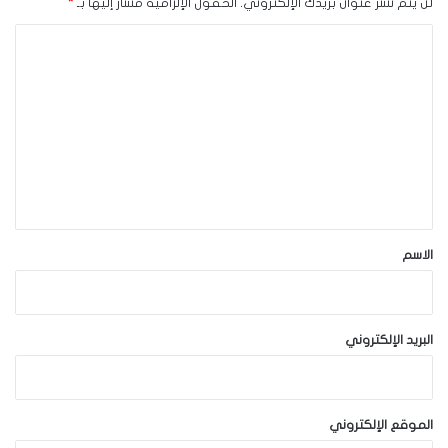
لن يتم نشر عنوان بريدك الإلكتروني.
الحقول الإلزامية مشار إليها بـ
*
ا
ل
ت
ع
ل
ي
ق
*
الاسم
البريد الإلكتروني
الموقع الإلكتروني