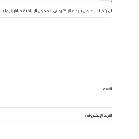
لن يتم نشر عنوان بريدك الإلكتروني.
الحقول الإلزامية مشار إليها بـ
*
ا
ل
ت
ع
ل
ي
ق
*
الاسم
البريد الإلكتروني