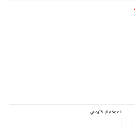
الموقع الإلكتروني