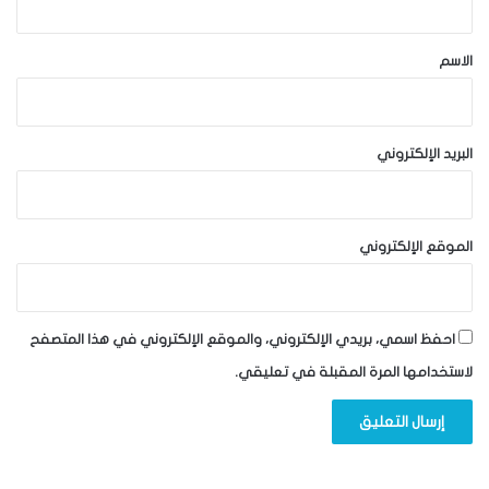
ق
*
الاسم
البريد الإلكتروني
الموقع الإلكتروني
احفظ اسمي، بريدي الإلكتروني، والموقع الإلكتروني في هذا المتصفح
لاستخدامها المرة المقبلة في تعليقي.