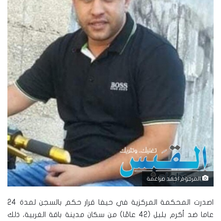
المرحوم احمد ضراغمة
اصدرت المحكمة المركزية في حيفا قرار حكم بالسجن لمدة 24
عاما ضد أكرم بلبل (42 عامًا) من سكان مدينة باقة الغربية، ذلك