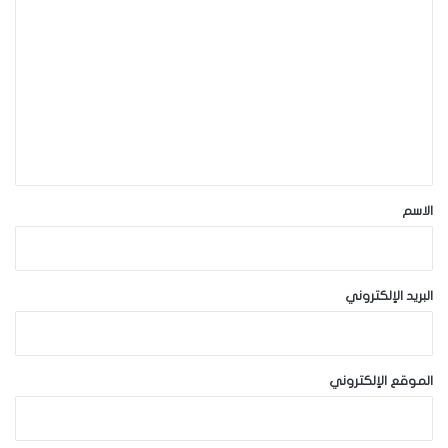
ل
ت
ع
ل
ي
ق
*
الاسم
البريد الإلكتروني
الموقع الإلكتروني