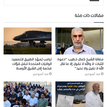
مقالات ذات صلة
مقالة الشيخ كمال خطيب: “دعوة
ترامب يُمهّد الطريق للتصعيد:
للثبات: لا والله لا نقول إلا ما قال
الولايات المتحدة تنقل قوّات
الله لا نقيل ولا نحيد”
ضخمة إلى الشرق الأوسط
منذ أسبوعين
منذ أسبوعين