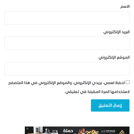
*
الاسم
البريد الإلكتروني
الموقع الإلكتروني
احفظ اسمي، بريدي الإلكتروني، والموقع الإلكتروني في هذا المتصفح
لاستخدامها المرة المقبلة في تعليقي.