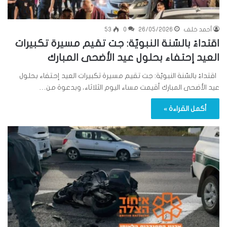
أحمد خلف
26/05/2026
0
53
اقتداءً بالسّنة النبويّة: جت تقيم مسيرة تكبيرات
العيد إحتفاء بحلول عيد الأضحى المبارك
اقتداءً بالسّنة النبويّة: جت تقيم مسيرة تكبيرات العيد إحتفاء بحلول
عيد الأضحى المبارك أقيمت مساء اليوم الثلاثاء، وبدعوة من…
أكمل القراءة »