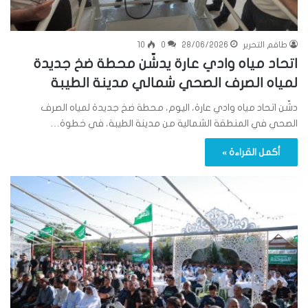
طاقم التحرير
28/06/2026
0
10
اتحاد مياه وادي عارة يدشّن محطة ضخ جديدة
لمياه الصرف الصحي شمالي مدينة الطيبة
دشّن اتحاد مياه وادي عارة، اليوم، محطة ضخ جديدة لمياه الصرف
الصحي في المنطقة الشمالية من مدينة الطيبة، في خطوة…
أكمل القراءة »