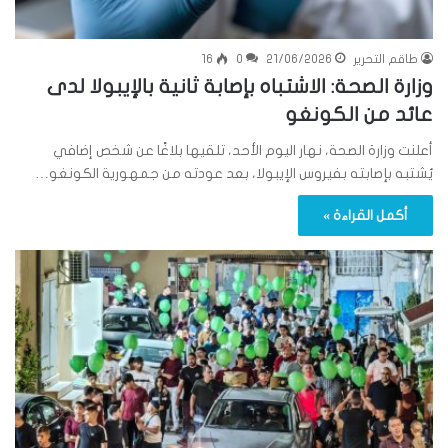
طاقم التحرير
21/06/2026
0
16
وزارة الصحة: الاشتباه بإصابة ثانية بالإيبولا لدى
عائد من الكونغو
أعلنت وزارة الصحة، نهار اليوم الأحد، تلقيها بلاغًا عن شخص إضافي
يُشتبه بإصابته بفيروس الإيبولا، بعد عودته من جمهورية الكونغو…
أكمل القراءة »