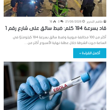
طاقم التحرير
21/06/2026
0
16
قاد بسرعة 194 كلم: ضبط سائق على شارع رقم 1
أكثر من 100 مخالفة مرورية وضبط سائق بسرعة 194 كيلومترًا في
الساعة حررت الشرطة خلال عطلة نهاية الأسبوع أكثر من…
أكمل القراءة »