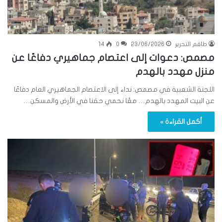
طاقم التحرير
23/06/2026
0
14
مصمص: دعوات إلى اعتصام جماهيري دفاعًا عن
منزل مهدد بالهدم
اللجنة الشعبية في مصمص: نداء إلى الاعتصام الجماهيري العام دفاعًا
عن البيت المهدد بالهدم… معًا نحمي حقنا في الأرض والمسكن…
أكمل القراءة »