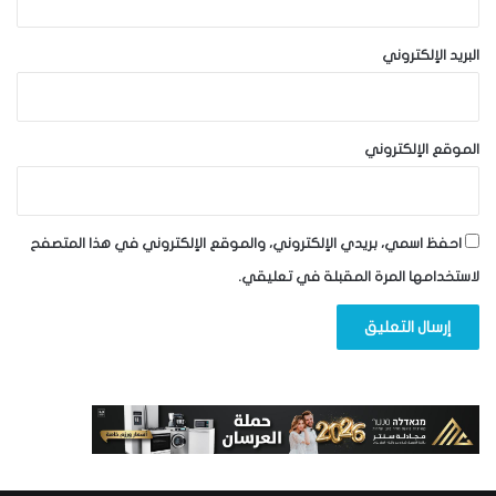
البريد الإلكتروني
الموقع الإلكتروني
احفظ اسمي، بريدي الإلكتروني، والموقع الإلكتروني في هذا المتصفح
لاستخدامها المرة المقبلة في تعليقي.