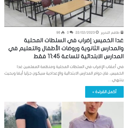
طاقم التحرير
22/02/2023
0
96
غدا الخميس: إضراب في السلطات المحلية
والمدارس الثانوية وروضات الأطفال والتعليم في
المدارس الابتدائية للساعة 11:45 فقط
في أعقاب الإضراب في السلطات المحلية ومنظمة المعلمين غدا
الخميس، فان دوام المدارس الابتدائية والإعدادية سيكون جزئيا أيضا وبحيث
ينتهي…
أكمل القراءة »