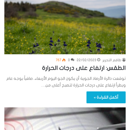
طاقم التحرير
22/02/2023
0
767
الطقس: ارتفاع على درجات الحرارة
توقعت دائرة الأرصاد الجوية أن يكون الجو اليوم الأربعاء، صافياً بوجه عام
ويطرأ ارتفاع على درجات الحرارة لتصبح أعلى من…
أكمل القراءة »