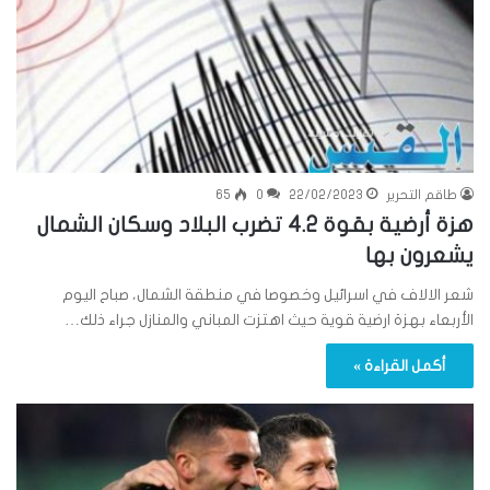
طاقم التحرير
22/02/2023
0
65
هزة أرضية بقوة 4.2 تضرب البلاد وسكان الشمال
يشعرون بها
شعر الالاف في اسرائيل وخصوصا في منطقة الشمال، صباح اليوم
الأربعاء بهزة ارضية قوية حيث اهتزت المباني والمنازل جراء ذلك…
أكمل القراءة »