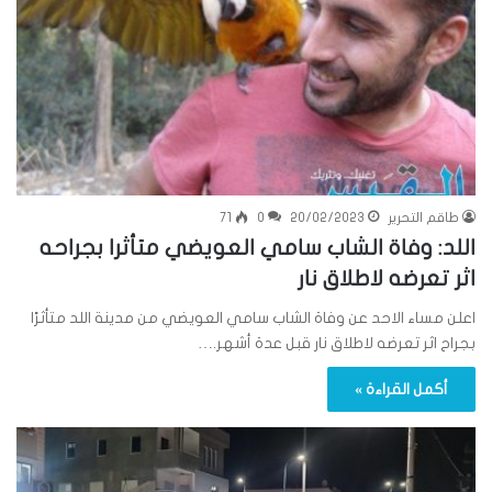
طاقم التحرير
20/02/2023
0
71
اللد: وفاة الشاب سامي العويضي متأثرا بجراحه
اثر تعرضه لاطلاق نار
اعلن مساء الاحد عن وفاة الشاب سامي العويضي من مدينة اللد متأثرًا
بجراح اثر تعرضه لاطلاق نار قبل عدة أشهر.…
أكمل القراءة »