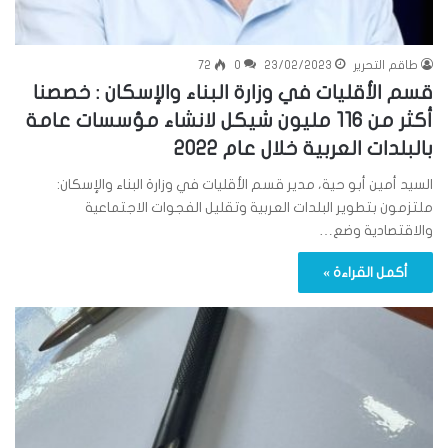
طاقم التحرير
23/02/2023
0
72
قسم الأقليات في وزارة البناء والإسكان : خصصنا
أكثر من 116 مليون شيكل لانشاء مؤسسات عامة
بالبلدات العربية خلال عام 2022
السيد أمين أبو حية، مدير قسم الأقليات في وزارة البناء والإسكان:
ملتزمون بتطوير البلدات العربية وتقليل الفجوات الاجتماعية
والاقتصادية وضع…
أكمل القراءة »