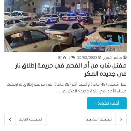
طاقم التحرير
20/02/2023
0
97
مقتل شاب من أم الفحم في جريمة إطلاق نار
في جديدة المكر
قتل شخص (42 عاما) وأصيب آخر (22 عاما)، في جريمة إطلاق نار ارتكبت
مساء الأحد، في بلدة جديدة المكر، ما…
أكمل القراءة »
الصفحة السابقة
الصفحة التالية