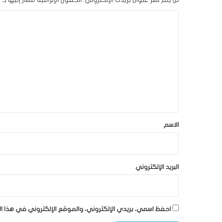
ا
ل
ت
ع
ل
ي
ق
*
الاسم
البريد الإلكتروني
احفظ اسمي، بريدي الإلكتروني، والموقع الإلكتروني في هذا ا