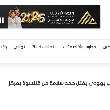
اضي
مدارس وأكاديميّات
انتخابات 2024
تهاني
وفيا
شاب يهودي بقتل حمد سلامة من قلنسوة بمركز