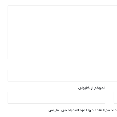
الموقع الإلكتروني
لمتصفح لاستخدامها المرة المقبلة في تعليقي.